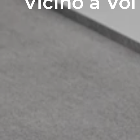
Vicino a Voi