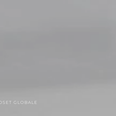
DSET GLOBALE